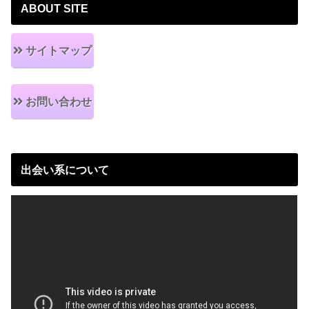
ABOUT SITE
サイトマップ
お問い合わせ
出会い系について