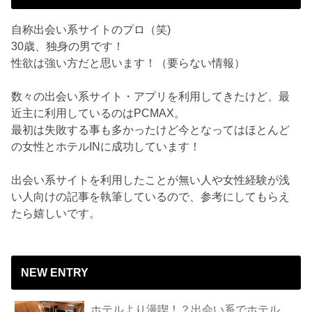
自称出会い系サイトのプロ（笑)
30歳、独身の男です！
性欲は強い方だと思います！（要らない情報）
数々の出会い系サイト・アプリを利用してきたけど、最
近主に利用しているのはPCMAX。
最初は失敗する事も多かったけど今となってはほとんど
の女性とホテルINに成功しています！
出会い系サイトを利用したことが無い人や女性経験が浅
い人向けの記事を執筆しているので、参考にしてもらえ
たら嬉しいです。
NEW ENTRY
ホテルより漫喫！？出会い系でホテル