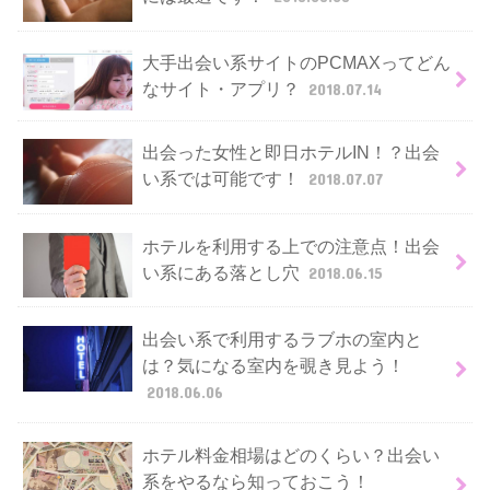
大手出会い系サイトのPCMAXってどん
なサイト・アプリ？
2018.07.14
出会った女性と即日ホテルIN！？出会
い系では可能です！
2018.07.07
ホテルを利用する上での注意点！出会
い系にある落とし穴
2018.06.15
出会い系で利用するラブホの室内と
は？気になる室内を覗き見よう！
2018.06.06
ホテル料金相場はどのくらい？出会い
系をやるなら知っておこう！