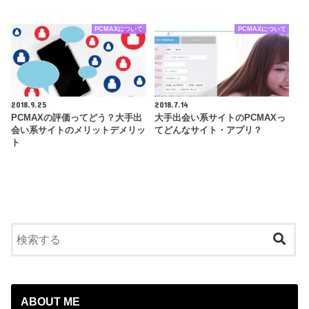
PCMAXについて
PCMAXについて
2018.9.25
2018.7.14
PCMAXの評価ってどう？大手出
大手出会い系サイトのPCMAXっ
会い系サイトのメリットデメリッ
てどんなサイト・アプリ？
ト
ABOUT ME