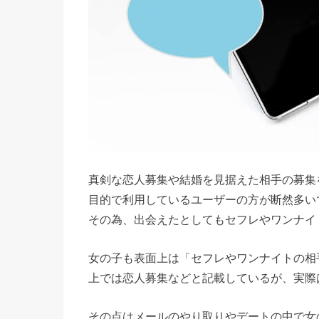
真剣な恋人募集や結婚を見据えた相手の募集
目的で利用しているユーザーの方が断然多い
その為、出会えたとしてもセフレやワンナイ
女の子も表面上は「セフレやワンナイトの相
上では恋人募集などと記載しているが、実際
その点はメールのやり取りやデートの中で女