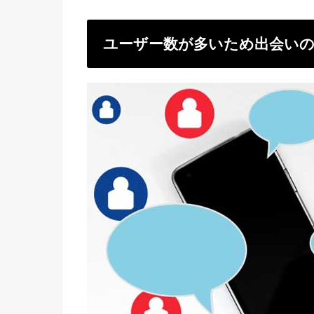
ユーザー数が多いため出会い