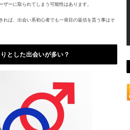
ーザーに取られてしまう可能性はあります。
きれば、出会い系初心者でも一発目の返信を貰う事はそ
さりとした出会いが多い？