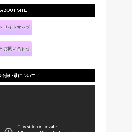
ABOUT SITE
サイトマップ
お問い合わせ
出会い系について