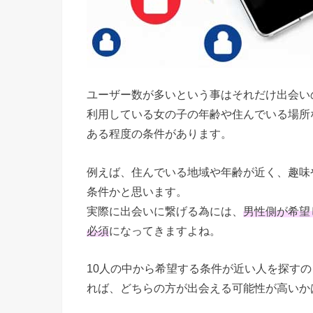
ユーザー数が多いという事はそれだけ出会い
利用している女の子の年齢や住んでいる場所
ある程度の条件があります。
例えば、住んでいる地域や年齢が近く、趣味
条件かと思います。
実際に出会いに繋げる為には、
男性側が希望
必須
になってきますよね。
10人の中から希望する条件が近い人を探すの
れば、どちらの方が出会える可能性が高いか