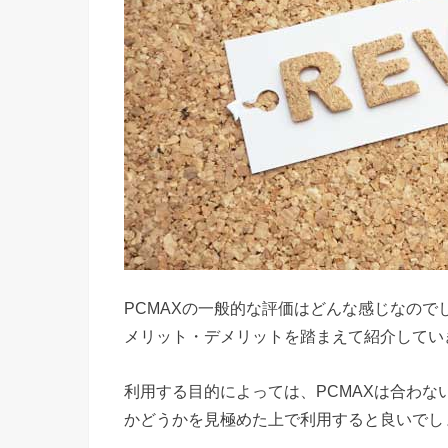
PCMAXの一般的な評価はどんな感じなので
メリット・デメリットを踏まえて紹介してい
利用する目的によっては、PCMAXは合わ
かどうかを見極めた上で利用すると良いでし