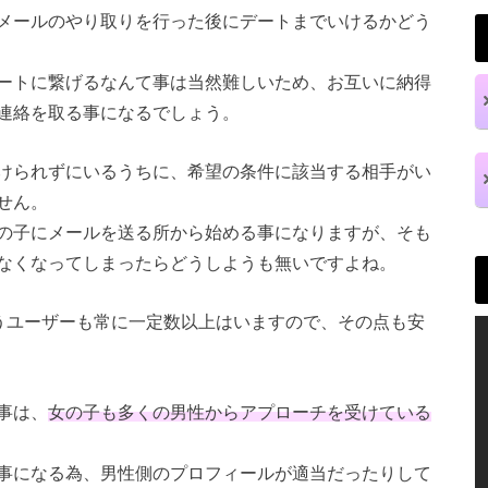
メールのやり取りを行った後にデートまでいけるかどう
ートに繋げるなんて事は当然難しいため、お互いに納得
連絡を取る事になるでしょう。
けられずにいるうちに、希望の条件に該当する相手がい
せん。
の子にメールを送る所から始める事になりますが、そも
なくなってしまったらどうしようも無いですよね。
行うユーザーも常に一定数以上はいますので、その点も安
事は、
女の子も多くの男性からアプローチを受けている
事になる為、男性側のプロフィールが適当だったりして