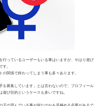
を行っているユーザーもいる事はいますが、やはり遊び
です。
トの関係で終わってしまう事も多々あります。
手を募集しています」とは言わないので、プロフィール
は遊び目的というケースも多いですね。
の子の望んでいる事が何なのかを見極める必要があるで