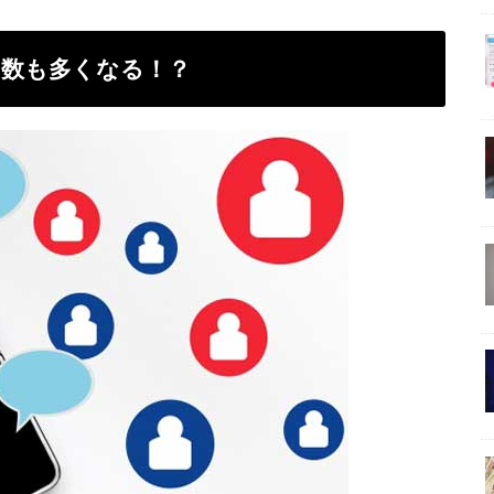
の数も多くなる！？