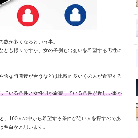
の数が多くなるという事。
なども様々ですが、女の子側も出会いを希望する男性に
や暇な時間帯が合うなどは比較的多いくの人が希望する
している条件と女性側が希望している条件が近しい事が
と、100人の中から希望する条件が近い人を探すのであ
は明白かと思います。