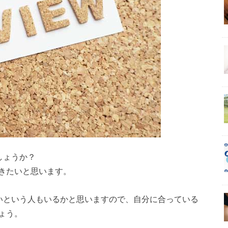
しょうか？
きたいと思います。
ないという人もいるかと思いますので、自分に合っている
ょう。