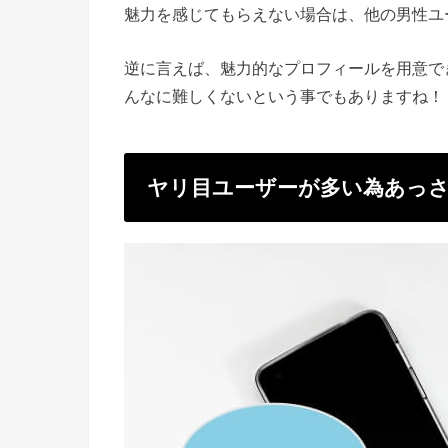
魅力を感じてもらえない場合は、他の男性ユ
逆に言えば、魅力的なプロフィールを用意で
んなに難しくないという事でもありますね！
ヤリ目ユーザーが多い為あっ