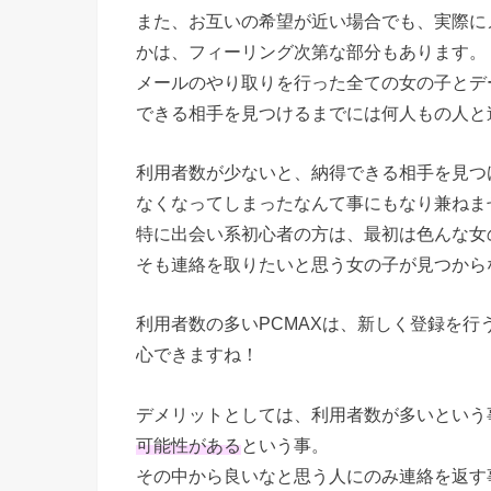
また、お互いの希望が近い場合でも、実際に
かは、フィーリング次第な部分もあります。
メールのやり取りを行った全ての女の子とデ
できる相手を見つけるまでには何人もの人と
利用者数が少ないと、納得できる相手を見つ
なくなってしまったなんて事にもなり兼ねま
特に出会い系初心者の方は、最初は色んな女
そも連絡を取りたいと思う女の子が見つから
利用者数の多いPCMAXは、新しく登録を
心できますね！
デメリットとしては、利用者数が多いという
可能性がある
という事。
その中から良いなと思う人にのみ連絡を返す