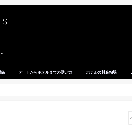
関係
デートからホテルまでの誘い方
ホテルの料金相場