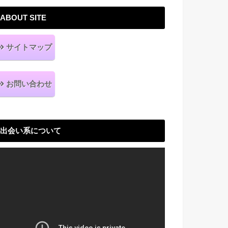
ABOUT SITE
サイトマップ
お問い合わせ
出会い系について