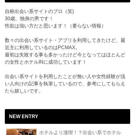
自称出会い系サイトのプロ（笑)
30歳、独身の男です！
性欲は強い方だと思います！（要らない情報）
数々の出会い系サイト・アプリを利用してきたけど、最
近主に利用しているのはPCMAX。
最初は失敗する事も多かったけど今となってはほとんど
の女性とホテルINに成功しています！
出会い系サイトを利用したことが無い人や女性経験が浅
い人向けの記事を執筆しているので、参考にしてもらえ
たら嬉しいです。
NEW ENTRY
ホテルより漫喫！？出会い系でホテル