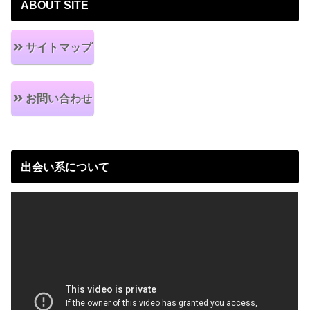
ABOUT SITE
サイトマップ
お問い合わせ
出会い系について