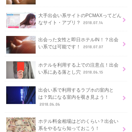
大手出会い系サイトのPCMAXってどん
なサイト・アプリ？
2018.07.14
出会った女性と即日ホテルIN！？出会
い系では可能です！
2018.07.07
ホテルを利用する上での注意点！出会
い系にある落とし穴
2018.06.15
出会い系で利用するラブホの室内と
は？気になる室内を覗き見よう！
2018.06.06
ホテル料金相場はどのくらい？出会い
系をやるなら知っておこう！