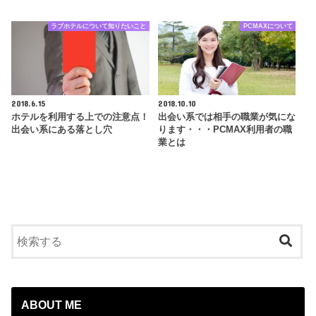
ラブホテルについて知りたいこと
PCMAXについて
2018.6.15
2018.10.10
ホテルを利用する上での注意点！
出会い系では相手の職業が気にな
出会い系にある落とし穴
ります・・・PCMAX利用者の職
業とは
ABOUT ME